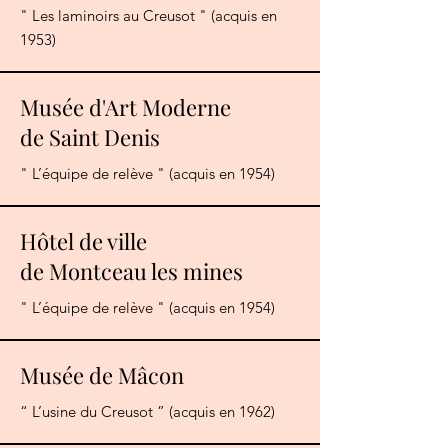
" Les laminoirs au Creusot " (acquis en
1953)
Musée d'Art Moderne
de Saint Denis
" L’équipe de relève " (acquis en 1954)
Hôtel de ville
de Montceau les mines
" L’équipe de relève " (acquis en 1954)
Musée de Mâcon
“ L’usine du Creusot ” (acquis en 1962)