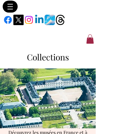
Collections
Découvrez les musées en France et à