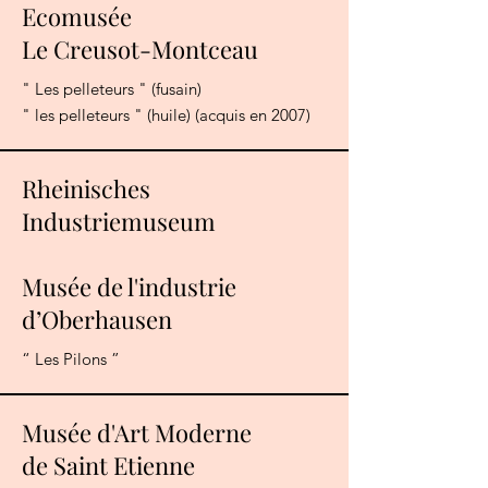
Ecomusée
Le Creusot-Montceau
" Les pelleteurs " (fusain)
" les pelleteurs " (huile) (acquis en 2007)
Rheinisches
Industriemuseum
Musée de l'industrie
d’Oberhausen
“ Les Pilons ”
Musée d'Art Moderne
de Saint Etienne