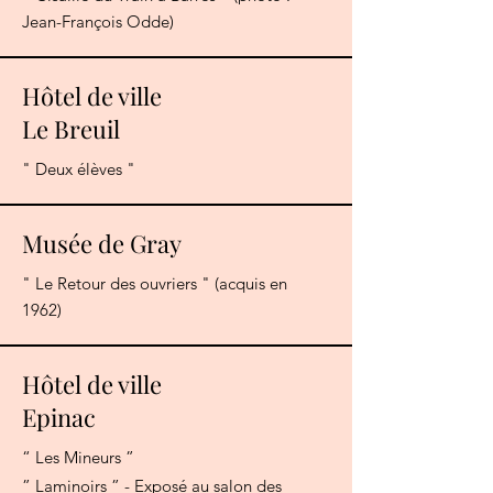
Jean-François Odde)
Hôtel de ville
Le Breuil
" Deux élèves "
Musée de Gray
" Le Retour des ouvriers " (acquis en
1962)
Hôtel de ville
Epinac
“ Les Mineurs ”
” Laminoirs ” - Exposé au salon des