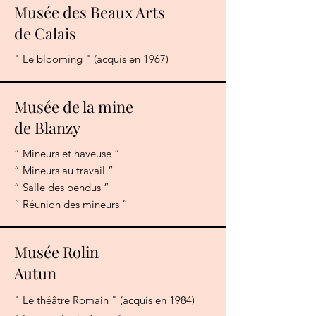
Musée des Beaux Arts
de Calais
" Le blooming " (acquis en 1967)
Musée de la mine
de Blanzy
” Mineurs et haveuse ”
” Mineurs au travail ”
” Salle des pendus ”
” Réunion des mineurs ”
Musée Rolin
Autun
" Le théâtre Romain " (acquis en 1984)