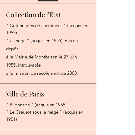
Collection de l'Etat
" Colonnades de cheminées " (acquis en
1953)
" Usinage " (acquis en 1955), mis en
dépôt
à la Mairie de Montbrison le 27 juin
1955, introuvable
à la mission de récolement de 2008
Ville de Paris
" Pilonnage " (acquis en 1955)
" Le Creusot sous la neige " (acquis en
1951)