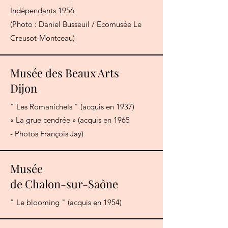
Indépendants 1956
(Photo : Daniel Busseuil / Ecomusée Le
Creusot-Montceau)
Musée des Beaux Arts
Dijon
" Les Romanichels " (acquis en 1937)
« La grue cendrée » (acquis en 1965
- Photos François Jay)
Musée
de Chalon-sur-Saône
" Le blooming " (acquis en 1954)