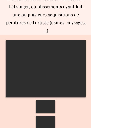
l'étranger, établissements ayant fait
une ou plusieurs acquisitions de
peintures de l'artiste (usines, paysages,
...)