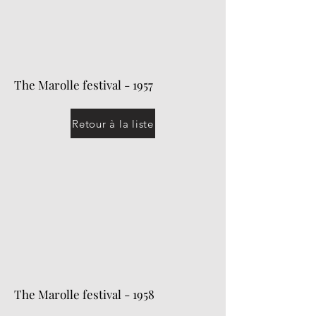
The Marolle festival - 1957
Retour à la liste
The Marolle festival - 1958