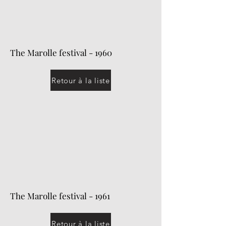
The Marolle festival - 1960
Retour à la liste
The Marolle festival - 1961
Retour à la liste